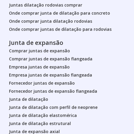
Juntas dilatação rodovias comprar
Onde comprar junta de dilatação para concreto
Onde comprar junta dilatação rodovias
Onde comprar juntas de dilatação para rodovias
Junta de expansão
Comprar juntas de expansão
Comprar juntas de expansão flangeada
Empresa juntas de expansão
Empresa juntas de expansão flangeada
Fornecedor juntas de expansão
Fornecedor juntas de expansão flangeada
Junta de dilatação
Junta de dilatação com perfil de neoprene
Junta de dilatação elastomérica
Junta de dilatação estrutural
Junta de expansão axial