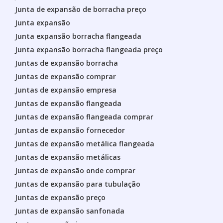
Junta de expansão de borracha preço
Junta expansão
Junta expansão borracha flangeada
Junta expansão borracha flangeada preço
Juntas de expansão borracha
Juntas de expansão comprar
Juntas de expansão empresa
Juntas de expansão flangeada
Juntas de expansão flangeada comprar
Juntas de expansão fornecedor
Juntas de expansão metálica flangeada
Juntas de expansão metálicas
Juntas de expansão onde comprar
Juntas de expansão para tubulação
Juntas de expansão preço
Juntas de expansão sanfonada