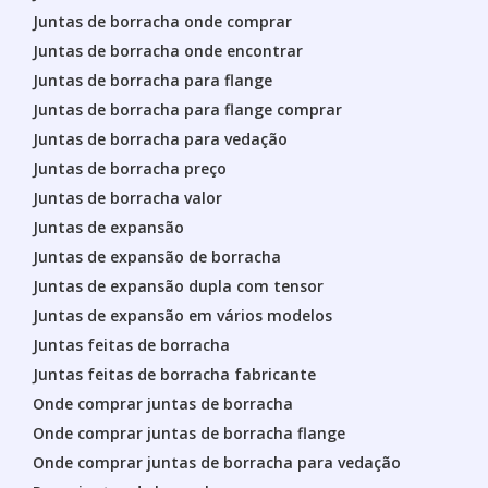
Juntas de borracha onde comprar
Juntas de borracha onde encontrar
Juntas de borracha para flange
Juntas de borracha para flange comprar
Juntas de borracha para vedação
Juntas de borracha preço
Juntas de borracha valor
Juntas de expansão
Juntas de expansão de borracha
Juntas de expansão dupla com tensor
Juntas de expansão em vários modelos
Juntas feitas de borracha
Juntas feitas de borracha fabricante
Onde comprar juntas de borracha
Onde comprar juntas de borracha flange
Onde comprar juntas de borracha para vedação