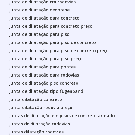
Junta de dilatação em rodovias
Junta de dilatação neoprene
Junta de dilatação para concreto
Junta de dilatação para concreto preço
Junta de dilatação para piso
Junta de dilatação para piso de concreto
Junta de dilatação para piso de concreto preço
Junta de dilatação para piso preço
Junta de dilatação para pontes
Junta de dilatação para rodovias
Junta de dilatação piso concreto
Junta de dilatação tipo fugenband
Junta dilatação concreto
Junta dilatação rodovia preço
Juntas de dilatação em pisos de concreto armado
Juntas de dilatação rodovias
Juntas dilatação rodovias