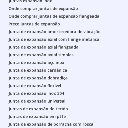
Juntas expansão inox
Onde comprar juntas de expansão
Onde comprar juntas de expansão flangeada
Preço juntas de expansão
Junta de expansão amortecedora de vibração
Junta de expansão axial com flange metálica
Junta de expansão axial flangeada
Junta de expansão axial simples
Junta de expansão aço inox
Junta de expansão cardânica
Junta de expansão dobradiça
Junta de expansão flexível
Junta de expansão inox 304
Junta de expansão universal
Juntas de expansão de tecido
Juntas de expansão em ptfe
Junta de expansão de borracha com rosca