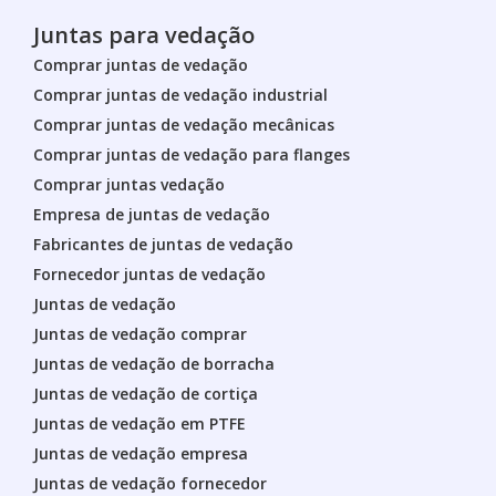
Juntas para vedação
Comprar juntas de vedação
Comprar juntas de vedação industrial
Comprar juntas de vedação mecânicas
Comprar juntas de vedação para flanges
Comprar juntas vedação
Empresa de juntas de vedação
Fabricantes de juntas de vedação
Fornecedor juntas de vedação
Juntas de vedação
Juntas de vedação comprar
Juntas de vedação de borracha
Juntas de vedação de cortiça
Juntas de vedação em PTFE
Juntas de vedação empresa
Juntas de vedação fornecedor