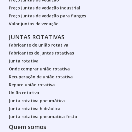
Preço juntas de vedação industrial
Preço juntas de vedação para flanges
Valor juntas de vedação
JUNTAS ROTATIVAS
Fabricante de união rotativa
Fabricantes de juntas rotativas
Junta rotativa
Onde comprar união rotativa
Recuperação de união rotativa
Reparo união rotativa
União rotativa
Junta rotativa pneumática
Junta rotativa hidráulica
Junta rotativa pneumatica festo
Quem somos