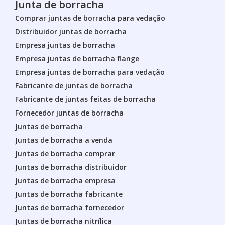
Junta de borracha
Comprar juntas de borracha para vedação
Distribuidor juntas de borracha
Empresa juntas de borracha
Empresa juntas de borracha flange
Empresa juntas de borracha para vedação
Fabricante de juntas de borracha
Fabricante de juntas feitas de borracha
Fornecedor juntas de borracha
Juntas de borracha
Juntas de borracha a venda
Juntas de borracha comprar
Juntas de borracha distribuidor
Juntas de borracha empresa
Juntas de borracha fabricante
Juntas de borracha fornecedor
Juntas de borracha nitrílica