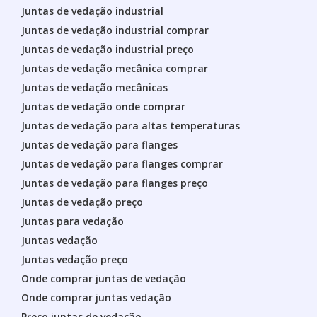
Juntas de vedação industrial
Juntas de vedação industrial comprar
Juntas de vedação industrial preço
Juntas de vedação mecânica comprar
Juntas de vedação mecânicas
Juntas de vedação onde comprar
Juntas de vedação para altas temperaturas
Juntas de vedação para flanges
Juntas de vedação para flanges comprar
Juntas de vedação para flanges preço
Juntas de vedação preço
Juntas para vedação
Juntas vedação
Juntas vedação preço
Onde comprar juntas de vedação
Onde comprar juntas vedação
Preço juntas de vedação