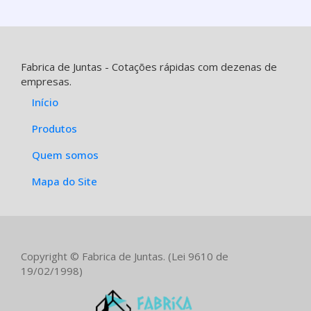
Fabrica de Juntas - Cotações rápidas com dezenas de
empresas.
Início
Produtos
Quem somos
Mapa do Site
Copyright © Fabrica de Juntas. (Lei 9610 de
19/02/1998)