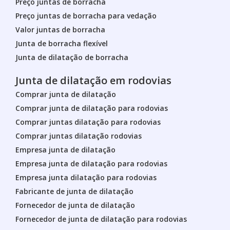
Preço juntas de borracha
Preço juntas de borracha para vedação
Valor juntas de borracha
Junta de borracha flexível
Junta de dilatação de borracha
Junta de dilatação em rodovias
Comprar junta de dilatação
Comprar junta de dilatação para rodovias
Comprar juntas dilatação para rodovias
Comprar juntas dilatação rodovias
Empresa junta de dilatação
Empresa junta de dilatação para rodovias
Empresa junta dilatação para rodovias
Fabricante de junta de dilatação
Fornecedor de junta de dilatação
Fornecedor de junta de dilatação para rodovias