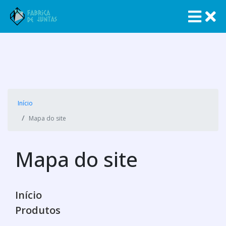
Início
Mapa do site
Mapa do site
Início
Produtos