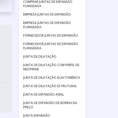
COMPRAR JUNTAS DE EXPANSÃO
FLANGEADA
EMPRESA JUNTAS DE EXPANSÃO
EMPRESA JUNTAS DE EXPANSÃO
FLANGEADA
FORNECEDOR JUNTAS DE EXPANSÃO
FORNECEDOR JUNTAS DE EXPANSÃO
FLANGEADA
JUNTA DE DILATAÇÃO
JUNTA DE DILATAÇÃO COM PERFIL DE
NEOPRENE
JUNTA DE DILATAÇÃO ELASTOMÉRICA
JUNTA DE DILATAÇÃO ESTRUTURAL
JUNTA DE EXPANSÃO AXIAL
JUNTA DE EXPANSÃO DE BORRACHA
PREÇO
JUNTA EXPANSÃO