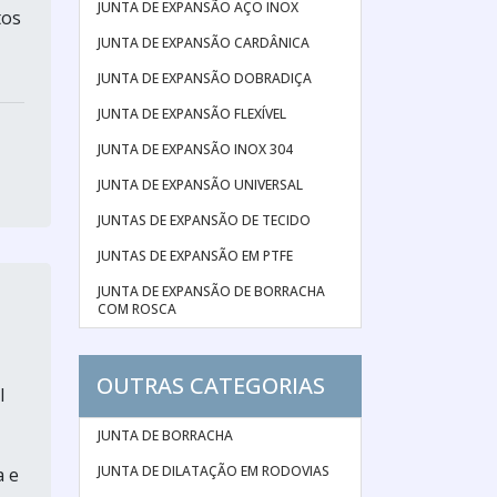
JUNTA DE EXPANSÃO AÇO INOX
tos
JUNTA DE EXPANSÃO CARDÂNICA
JUNTA DE EXPANSÃO DOBRADIÇA
JUNTA DE EXPANSÃO FLEXÍVEL
JUNTA DE EXPANSÃO INOX 304
JUNTA DE EXPANSÃO UNIVERSAL
JUNTAS DE EXPANSÃO DE TECIDO
JUNTAS DE EXPANSÃO EM PTFE
JUNTA DE EXPANSÃO DE BORRACHA
COM ROSCA
OUTRAS CATEGORIAS
l
JUNTA DE BORRACHA
JUNTA DE DILATAÇÃO EM RODOVIAS
a e