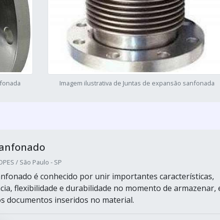
nfonada
Imagem ilustrativa de Juntas de expansão sanfonada
sanfonado
PES / São Paulo - SP
nfonado é conhecido por unir importantes características,
cia, flexibilidade e durabilidade no momento de armazenar, 
os documentos inseridos no material.