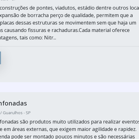
construções de pontes, viadutos, estádio dentre outros loca
expansão de borracha perço de qualidade, permitem que a
 placas dessas estruturas se movimentem sem que haja um
ças causando fissuras e rachaduras.Cada material oferece
tagens, tais como: Nitr...
nfonadas
/ Guarulhos - SP
fonadas são produtos muito utilizados para realizar evento
e em áreas externas, que exigem maior agilidade e rapidez.
tenda pode ser montado poucos minutos e são necessárias