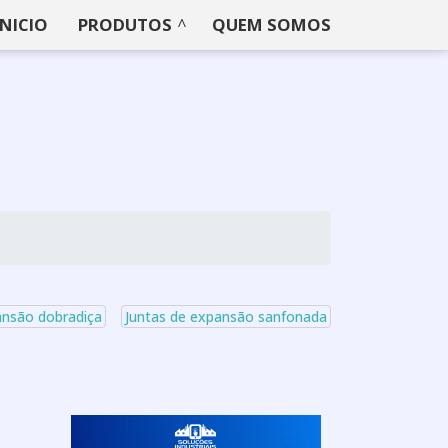
INICIO
PRODUTOS
QUEM SOMOS
ansão dobradiça
Juntas de expansão sanfonada