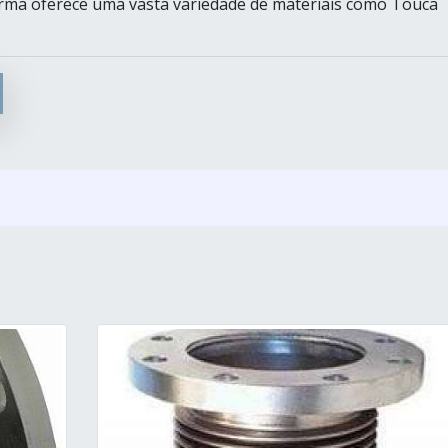
forma oferece uma vasta variedade de materiais como Touca