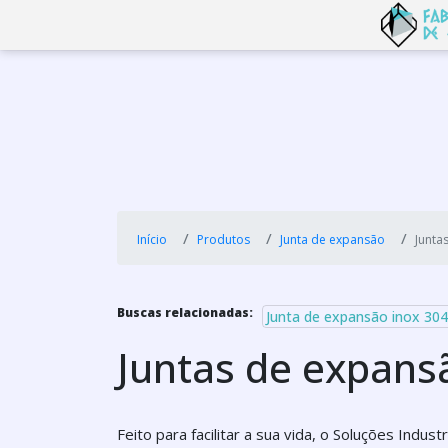
Início
Produtos
Junta de expansão
Junta
Buscas relacionadas:
Junta de expansão inox 304
Juntas de expans
Feito para facilitar a sua vida, o Soluções Indu