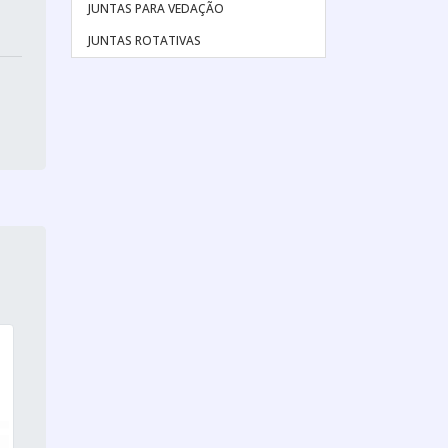
JUNTAS PARA VEDAÇÃO
JUNTAS ROTATIVAS