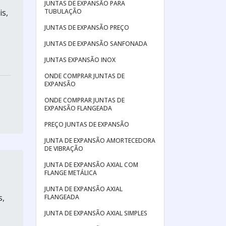
JUNTAS DE EXPANSÃO PARA
TUBULAÇÃO
is,
JUNTAS DE EXPANSÃO PREÇO
JUNTAS DE EXPANSÃO SANFONADA
JUNTAS EXPANSÃO INOX
ONDE COMPRAR JUNTAS DE
EXPANSÃO
ONDE COMPRAR JUNTAS DE
EXPANSÃO FLANGEADA
PREÇO JUNTAS DE EXPANSÃO
JUNTA DE EXPANSÃO AMORTECEDORA
DE VIBRAÇÃO
JUNTA DE EXPANSÃO AXIAL COM
FLANGE METÁLICA
JUNTA DE EXPANSÃO AXIAL
s,
FLANGEADA
JUNTA DE EXPANSÃO AXIAL SIMPLES