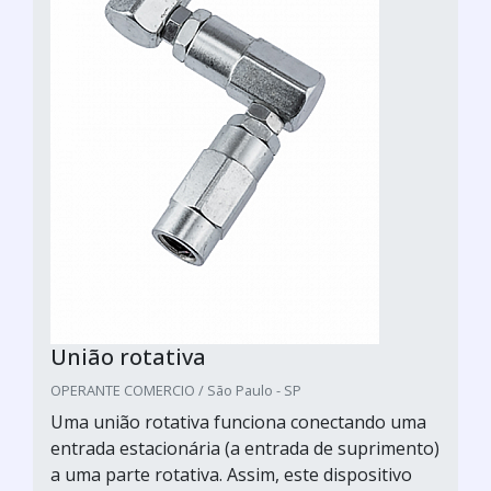
União rotativa
OPERANTE COMERCIO / São Paulo - SP
Uma união rotativa funciona conectando uma
entrada estacionária (a entrada de suprimento)
a uma parte rotativa. Assim, este dispositivo