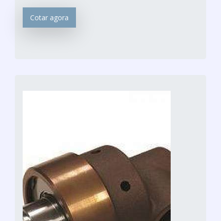
Cotar agora