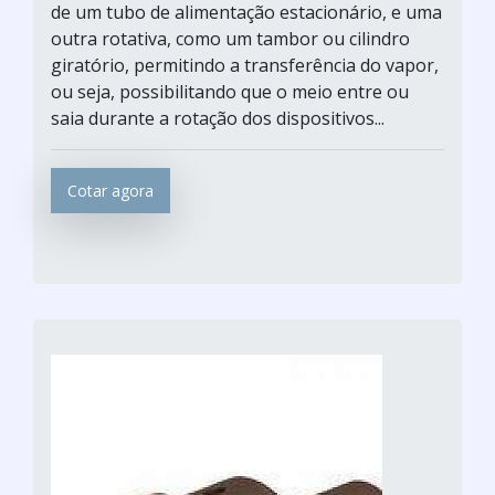
de um tubo de alimentação estacionário, e uma
outra rotativa, como um tambor ou cilindro
giratório, permitindo a transferência do vapor,
ou seja, possibilitando que o meio entre ou
saia durante a rotação dos dispositivos...
Cotar agora