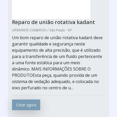
Reparo de união rotativa kadant
OPERANTE COMERCIO / São Paulo - SP
Um bom reparo de união rotativa kadant deve
garantir qualidade e segurança neste
equipamento de alta precisão, que é utilizado
para a transferência de um fluido pertencente
a uma fonte estática para um meio
dinâmico. MAIS INFORMAÇÕES SOBRE O
PRODUTOEsta peça, quando provida de um
sistema de vedação adequado, e colocada no
eixo perfurado no centro de u...
Cotar agora