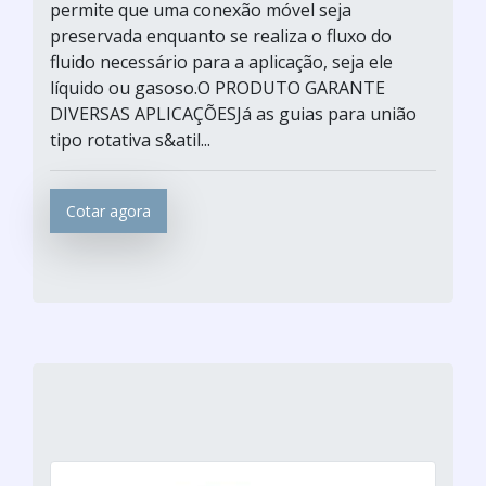
permite que uma conexão móvel seja
preservada enquanto se realiza o fluxo do
fluido necessário para a aplicação, seja ele
líquido ou gasoso.O PRODUTO GARANTE
DIVERSAS APLICAÇÕESJá as guias para união
tipo rotativa s&atil...
Cotar agora