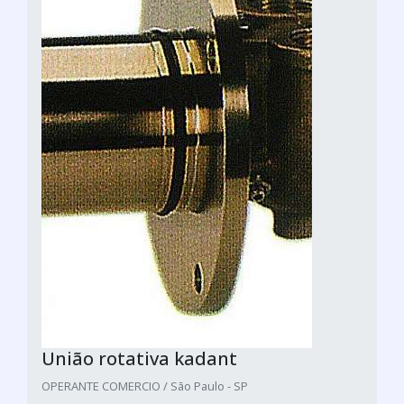
União rotativa kadant
OPERANTE COMERCIO / São Paulo - SP