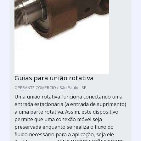
Guias para união rotativa
OPERANTE COMERCIO / São Paulo - SP
Uma união rotativa funciona conectando uma
entrada estacionária (a entrada de suprimento)
a uma parte rotativa. Assim, este dispositivo
permite que uma conexão móvel seja
preservada enquanto se realiza o fluxo do
fluido necessário para a aplicação, seja ele