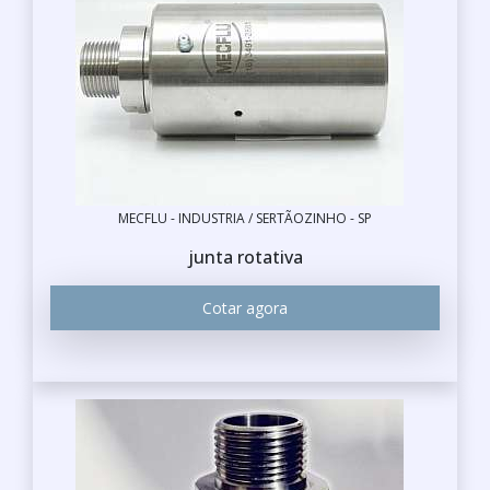
MECFLU - INDUSTRIA / SERTÃOZINHO - SP
junta rotativa
Cotar agora