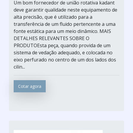
Um bom fornecedor de união rotativa kadant
deve garantir qualidade neste equipamento de
alta precisão, que é utilizado para a
transferência de um fluido pertencente a uma
fonte estática para um meio dinâmico. MAIS
DETALHES RELEVANTES SOBRE O
PRODUTOEsta peça, quando provida de um
sistema de vedação adequado, e colocada no
eixo perfurado no centro de um dos lados dos
cilin...
Cotar agora