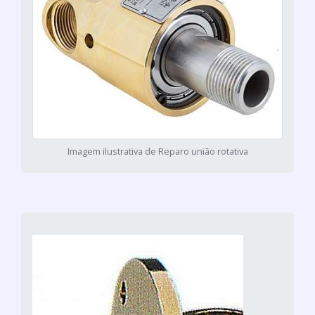
Imagem ilustrativa de Reparo união rotativa