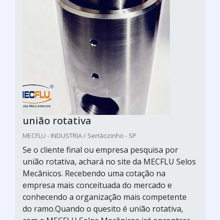
união rotativa
MECFLU - INDUSTRIA / Sertãozinho - SP
Se o cliente final ou empresa pesquisa por
união rotativa, achará no site da MECFLU Selos
Mecânicos. Recebendo uma cotação na
empresa mais conceituada do mercado e
conhecendo a organização mais competente
do ramo.Quando o quesito é união rotativa,