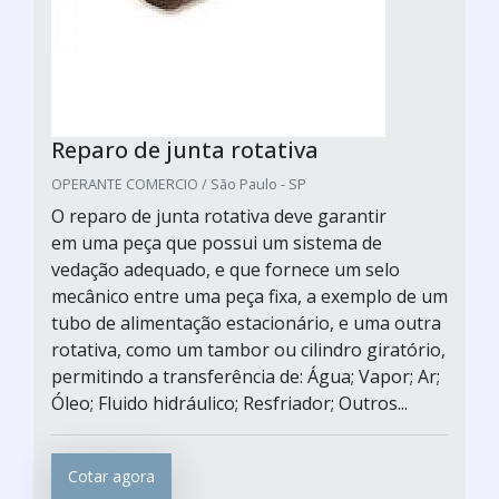
Reparo de junta rotativa
OPERANTE COMERCIO / São Paulo - SP
O reparo de junta rotativa deve garantir
em uma peça que possui um sistema de
vedação adequado, e que fornece um selo
mecânico entre uma peça fixa, a exemplo de um
tubo de alimentação estacionário, e uma outra
rotativa, como um tambor ou cilindro giratório,
permitindo a transferência de: Água; Vapor; Ar;
Óleo; Fluido hidráulico; Resfriador; Outros...
Cotar agora