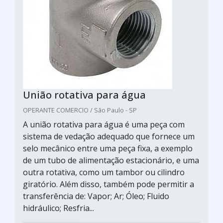
União rotativa para água
OPERANTE COMERCIO / São Paulo - SP
A união rotativa para água é uma peça com
sistema de vedação adequado que fornece um
selo mecânico entre uma peça fixa, a exemplo
de um tubo de alimentação estacionário, e uma
outra rotativa, como um tambor ou cilindro
giratório. Além disso, também pode permitir a
transferência de: Vapor; Ar; Óleo; Fluido
hidráulico; Resfria...