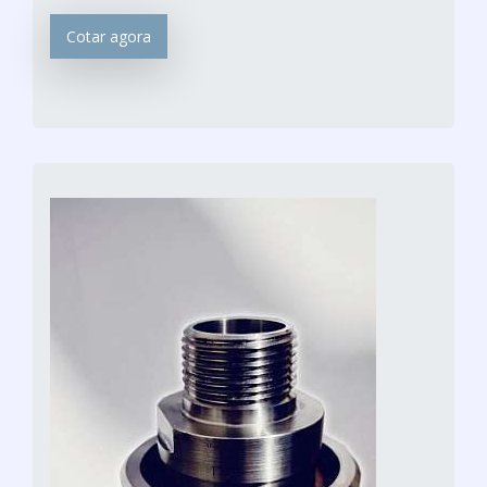
Cotar agora