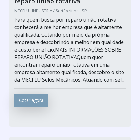
reparo união rotativa
MECFLU - INDUSTRIA / Sertãozinho - SP
Para quem busca por reparo união rotativa,
conhecerá a melhor empresa que é altamente
qualificada. Cotando por meio da própria
empresa e descobrindo a melhor em qualidade
e custo benefício.MAIS INFORMAÇÕES SOBRE
REPARO UNIÃO ROTATIVAQuem quer
encontrar reparo união rotativa em uma
empresa altamente qualificada, descobre o site
da MECFLU Selos Mecânicos. Atuando com sel...
Cotar agora