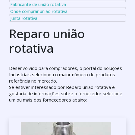
Fabricante de união rotativa
Onde comprar união rotativa
Junta rotativa
Reparo união
rotativa
Desenvolvido para compradores, o portal do Soluções
Industriais selecionou o maior número de produtos
referência no mercado.
Se estiver interessado por Reparo união rotativa e
gostaria de informações sobre o fornecedor selecione
um ou mais dos fornecedores abaixo: