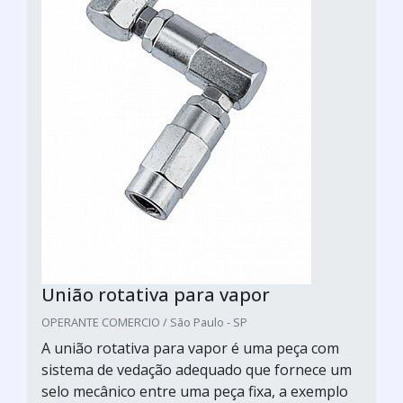
União rotativa para vapor
OPERANTE COMERCIO / São Paulo - SP
A união rotativa para vapor é uma peça com
sistema de vedação adequado que fornece um
selo mecânico entre uma peça fixa, a exemplo