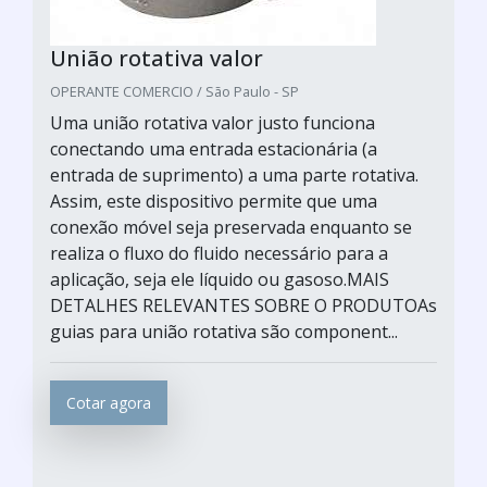
União rotativa valor
OPERANTE COMERCIO / São Paulo - SP
Uma união rotativa valor justo funciona
conectando uma entrada estacionária (a
entrada de suprimento) a uma parte rotativa.
Assim, este dispositivo permite que uma
conexão móvel seja preservada enquanto se
realiza o fluxo do fluido necessário para a
aplicação, seja ele líquido ou gasoso.MAIS
DETALHES RELEVANTES SOBRE O PRODUTOAs
guias para união rotativa são component...
Cotar agora