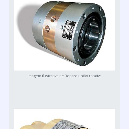
Imagem ilustrativa de Reparo união rotativa