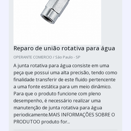
Reparo de união rotativa para água
OPERANTE COMERCIO / São Paulo - SP
A junta rotativa para água consiste em uma
peça que possui uma alta precisão, tendo como
finalidade transferir de este fluido pertencente
a uma fonte estática para um meio dinâmico.
Para que o produto funcione com pleno
desempenho, é necessário realizar uma
manutenção de junta rotativa para água
periodicamente.MAIS INFORMAÇÕES SOBRE O
PRODUTOO produto for...