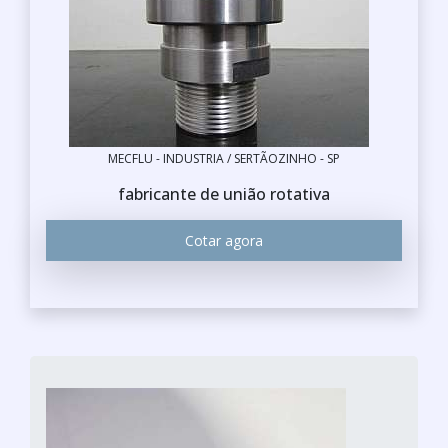
MECFLU - INDUSTRIA / SERTÃOZINHO - SP
fabricante de união rotativa
Cotar agora