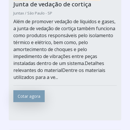
Junta de vedação de cortiça
Juntax / São Paulo - SP
Além de promover vedação de líquidos e gases,
a junta de vedação de cortiça também funciona
como produtos responsáveis pelo isolamento
térmico e elétrico, bem como, pelo
amortecimento de choques e pelo
impedimento de vibrações entre peças
instaladas dentro de um sistema.Detalhes
relevantes do materialDentre os materiais
utilizados para a ve...
Cotar agora