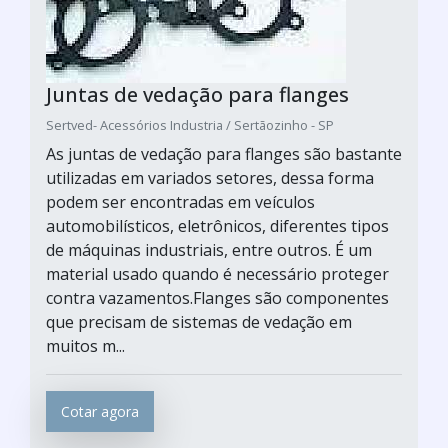
Juntas de vedação para flanges
Sertved- Acessórios Industria / Sertãozinho - SP
As juntas de vedação para flanges são bastante
utilizadas em variados setores, dessa forma
podem ser encontradas em veículos
automobilísticos, eletrônicos, diferentes tipos
de máquinas industriais, entre outros. É um
material usado quando é necessário proteger
contra vazamentos.Flanges são componentes
que precisam de sistemas de vedação em
muitos m...
Cotar agora