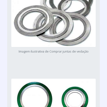
Imagem ilustrativa de Comprar juntas de vedação