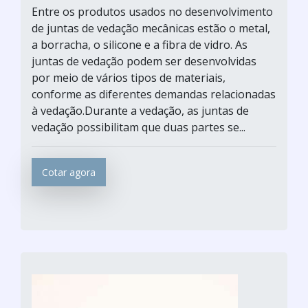
Entre os produtos usados no desenvolvimento
de juntas de vedação mecânicas estão o metal,
a borracha, o silicone e a fibra de vidro. As
juntas de vedação podem ser desenvolvidas
por meio de vários tipos de materiais,
conforme as diferentes demandas relacionadas
à vedação.Durante a vedação, as juntas de
vedação possibilitam que duas partes se...
Cotar agora