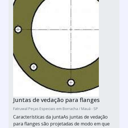
Juntas de vedação para flanges
Fatruwal Peças Especiais em Borracha / Mauá - SP
Características da juntaAs juntas de vedação
para flanges são projetadas de modo em que