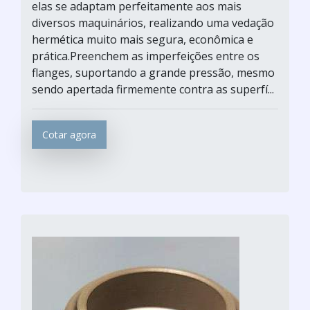
elas se adaptam perfeitamente aos mais
diversos maquinários, realizando uma vedação
hermética muito mais segura, econômica e
prática.Preenchem as imperfeições entre os
flanges, suportando a grande pressão, mesmo
sendo apertada firmemente contra as superfí...
Cotar agora