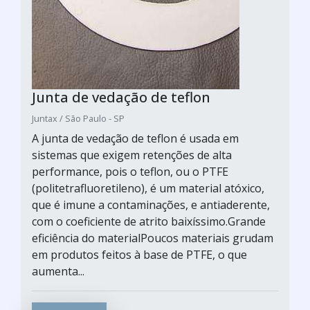
Junta de vedação de teflon
Juntax / São Paulo - SP
A junta de vedação de teflon é usada em
sistemas que exigem retenções de alta
performance, pois o teflon, ou o PTFE
(politetrafluoretileno), é um material atóxico,
que é imune a contaminações, e antiaderente,
com o coeficiente de atrito baixíssimo.Grande
eficiência do materialPoucos materiais grudam
em produtos feitos à base de PTFE, o que
aumenta...