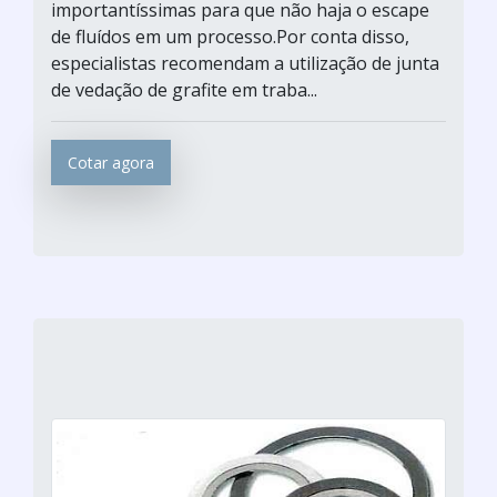
importantíssimas para que não haja o escape
de fluídos em um processo.Por conta disso,
especialistas recomendam a utilização de junta
de vedação de grafite em traba...
Cotar agora