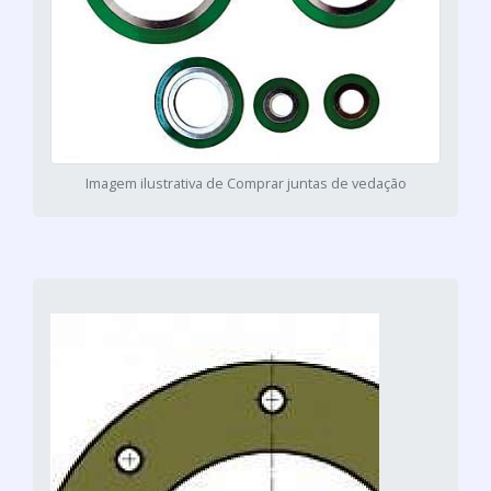
Imagem ilustrativa de Comprar juntas de vedação