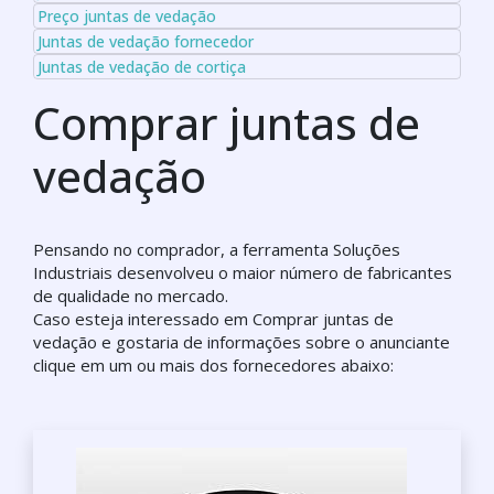
Preço juntas de vedação
Juntas de vedação fornecedor
Juntas de vedação de cortiça
Comprar juntas de
vedação
Pensando no comprador, a ferramenta Soluções
Industriais desenvolveu o maior número de fabricantes
de qualidade no mercado.
Caso esteja interessado em Comprar juntas de
vedação e gostaria de informações sobre o anunciante
clique em um ou mais dos fornecedores abaixo: