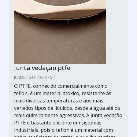
Junta vedação ptfe
Juntax / São Paulo - SP
O PTFE, conhecido comercialmente como
teflon, é um material atóxico, resistente às
mais diversas temperaturas e aos mais
variados tipos de líquidos, desde a água até os
mais quimicamente agressivos. A junta vedação
PTFE é bastante eficiente em sistemas
industriais, pois o teflon é um material com