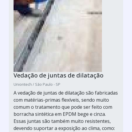
Vedação de juntas de dilatação
Uniontech / São Paulo - SP
A vedação de juntas de dilatação são fabricadas
com matérias-primas flexíveis, sendo muito
comum o tratamento que pode ser feito com
borracha sintética em EPDM bege e cinza.
Essas juntas são também muito resistentes,
devendo suportar a exposição ao clima, como: