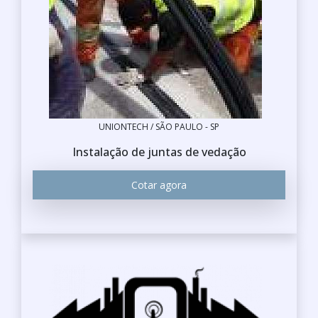
UNIONTECH / SÃO PAULO - SP
Instalação de juntas de vedação
Cotar agora