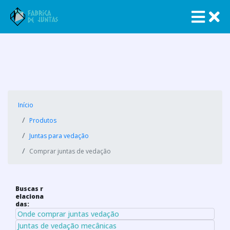
Início
Produtos
Juntas para vedação
Comprar juntas de vedação
Buscas r
elaciona
das:
Onde comprar juntas vedação
Juntas de vedação mecânicas