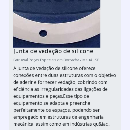
Junta de vedação de silicone
Fatruwal Peças Especiais em Borracha / Mauá - SP
A junta de vedação de silicone oferece
conexões entre duas estruturas com o objetivo
de aderir e fornecer vedação, cobrindo com
eficiência as irregularidades das ligações de
equipamentos e peças.Esse tipo de
equipamento se adapta e preenche
perfeitamente os espaços, podendo ser
empregado em estruturas de engenharia
mecânica, assim como em indústrias qu&iac...