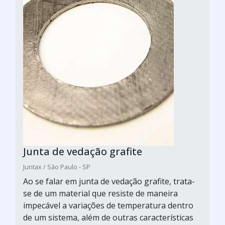
Junta de vedação grafite
Juntax / São Paulo - SP
Ao se falar em junta de vedação grafite, trata-
se de um material que resiste de maneira
impecável a variações de temperatura dentro
de um sistema, além de outras características