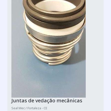
Juntas de vedação mecânicas
Seal Mec / Fortaleza - CE