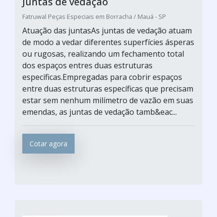
Juntas de vedação
Fatruwal Peças Especiais em Borracha / Mauá - SP
Atuação das juntasAs juntas de vedação atuam
de modo a vedar diferentes superfícies ásperas
ou rugosas, realizando um fechamento total
dos espaços entres duas estruturas
específicas.Empregadas para cobrir espaços
entre duas estruturas específicas que precisam
estar sem nenhum milímetro de vazão em suas
emendas, as juntas de vedação tamb&eac...
Cotar agora