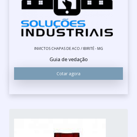
INVICTOS CHAPAS DE ACO / IBIRITÉ - MG
Guia de vedação
Cotar agora