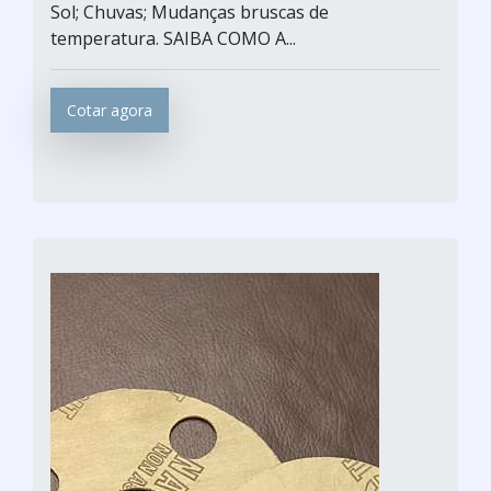
Sol; Chuvas; Mudanças bruscas de
temperatura. SAIBA COMO A...
Cotar agora