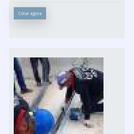
Cotar agora