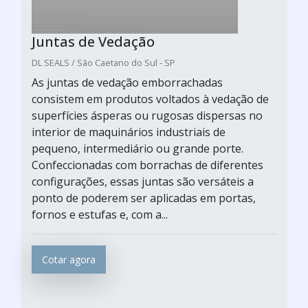
Juntas de Vedação
DL SEALS / São Caetano do Sul - SP
As juntas de vedação emborrachadas
consistem em produtos voltados à vedação de
superfícies ásperas ou rugosas dispersas no
interior de maquinários industriais de
pequeno, intermediário ou grande porte.
Confeccionadas com borrachas de diferentes
configurações, essas juntas são versáteis a
ponto de poderem ser aplicadas em portas,
fornos e estufas e, com a...
Cotar agora