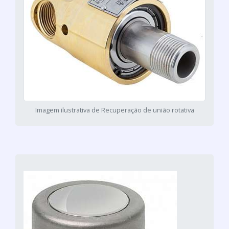
Imagem ilustrativa de Recuperação de união rotativa