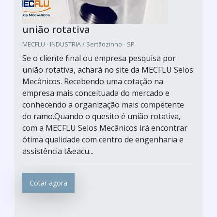
união rotativa
MECFLU - INDUSTRIA / Sertãozinho - SP
Se o cliente final ou empresa pesquisa por
união rotativa, achará no site da MECFLU Selos
Mecânicos. Recebendo uma cotação na
empresa mais conceituada do mercado e
conhecendo a organização mais competente
do ramo.Quando o quesito é união rotativa,
com a MECFLU Selos Mecânicos irá encontrar
ótima qualidade com centro de engenharia e
assistência t&eacu...
Cotar agora