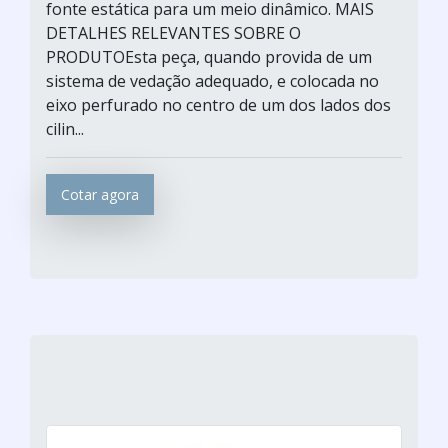
fonte estática para um meio dinâmico. MAIS
DETALHES RELEVANTES SOBRE O
PRODUTOEsta peça, quando provida de um
sistema de vedação adequado, e colocada no
eixo perfurado no centro de um dos lados dos
cilin...
Cotar agora