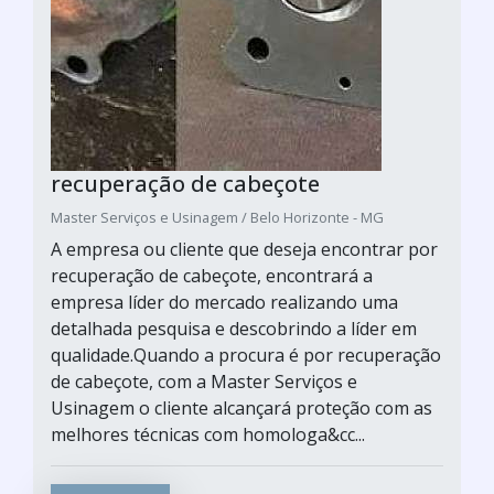
recuperação de cabeçote
Master Serviços e Usinagem / Belo Horizonte - MG
A empresa ou cliente que deseja encontrar por
recuperação de cabeçote, encontrará a
empresa líder do mercado realizando uma
detalhada pesquisa e descobrindo a líder em
qualidade.Quando a procura é por recuperação
de cabeçote, com a Master Serviços e
Usinagem o cliente alcançará proteção com as
melhores técnicas com homologa&cc...