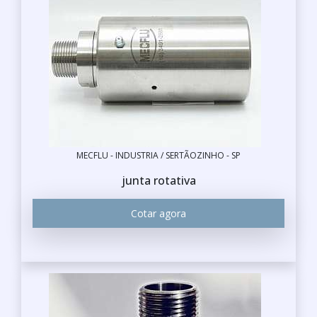
MECFLU - INDUSTRIA / SERTÃOZINHO - SP
junta rotativa
Cotar agora