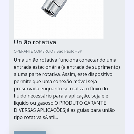
União rotativa
OPERANTE COMERCIO / São Paulo - SP
Uma união rotativa funciona conectando uma
entrada estacionária (a entrada de suprimento)
a uma parte rotativa. Assim, este dispositivo
permite que uma conexão móvel seja
preservada enquanto se realiza o fluxo do
fluido necessário para a aplicação, seja ele
líquido ou gasoso.O PRODUTO GARANTE
DIVERSAS APLICAÇÕESJá as guias para união
tipo rotativa s&atil...