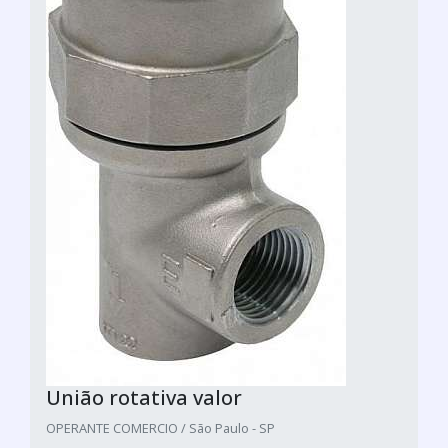
União rotativa valor
OPERANTE COMERCIO / São Paulo - SP