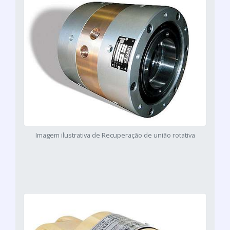
Imagem ilustrativa de Recuperação de união rotativa