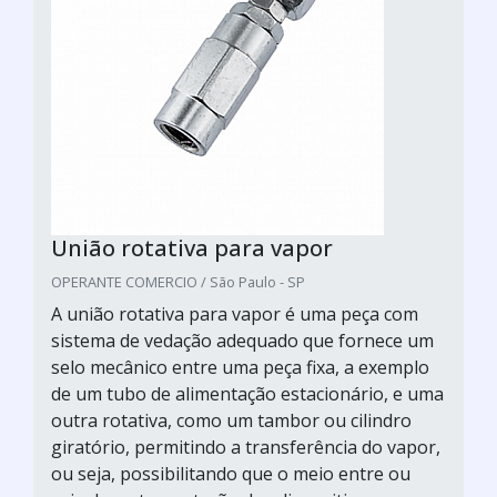
União rotativa para vapor
OPERANTE COMERCIO / São Paulo - SP
A união rotativa para vapor é uma peça com
sistema de vedação adequado que fornece um
selo mecânico entre uma peça fixa, a exemplo
de um tubo de alimentação estacionário, e uma
outra rotativa, como um tambor ou cilindro
giratório, permitindo a transferência do vapor,
ou seja, possibilitando que o meio entre ou