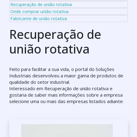
Recuperação de união rotativa
Onde comprar união rotativa
Fabricante de união rotativa
Recuperação de
união rotativa
Feito para facilitar a sua vida, o portal do Soluções
Industriais desenvolveu a maior gama de produtos de
qualidade do setor industrial.
Interessado em Recuperação de união rotativa e
gostaria de saber mais informações sobre a empresa
selecione uma ou mais das empresas listados adiante: