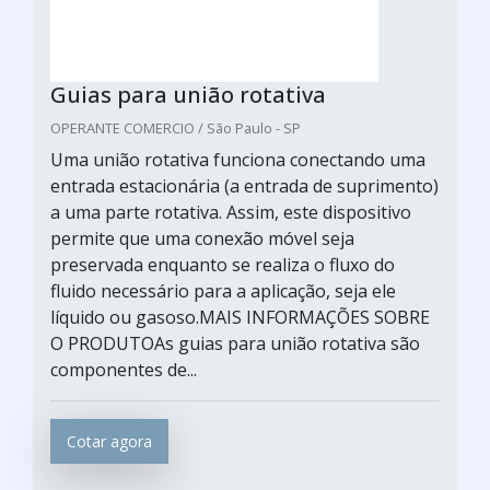
Guias para união rotativa
OPERANTE COMERCIO / São Paulo - SP
Uma união rotativa funciona conectando uma
entrada estacionária (a entrada de suprimento)
a uma parte rotativa. Assim, este dispositivo
permite que uma conexão móvel seja
preservada enquanto se realiza o fluxo do
fluido necessário para a aplicação, seja ele
líquido ou gasoso.MAIS INFORMAÇÕES SOBRE
O PRODUTOAs guias para união rotativa são
componentes de...
Cotar agora