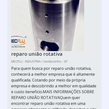
reparo união rotativa
MECFLU - INDUSTRIA / Sertãozinho - SP
Para quem busca por reparo união rotativa,
conhecerá a melhor empresa que é altamente
qualificada. Cotando por meio da própria
empresa e descobrindo a melhor em qualidade
e custo benefício.MAIS INFORMAÇÕES SOBRE
REPARO UNIÃO ROTATIVAQuem quer
encontrar reparo união rotativa em uma