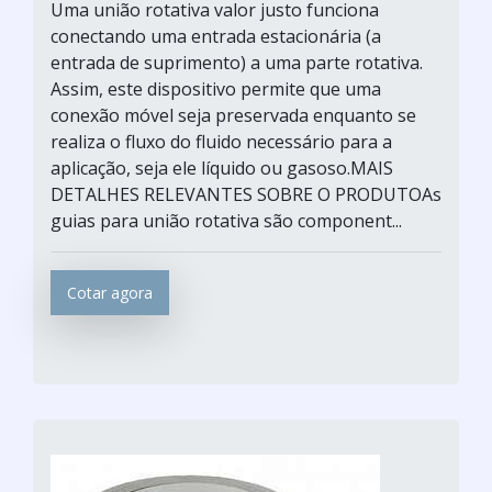
Uma união rotativa valor justo funciona
conectando uma entrada estacionária (a
entrada de suprimento) a uma parte rotativa.
Assim, este dispositivo permite que uma
conexão móvel seja preservada enquanto se
realiza o fluxo do fluido necessário para a
aplicação, seja ele líquido ou gasoso.MAIS
DETALHES RELEVANTES SOBRE O PRODUTOAs
guias para união rotativa são component...
Cotar agora