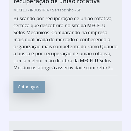
recuperação de união rotativa
MECFLU - INDUSTRIA / Sertãozinho - SP
Buscando por recuperação de união rotativa,
certeza que descobrirá no site da MECFLU
Selos Mecânicos. Comparando na empresa
mais qualificada do mercado e conhecendo a
organização mais competente do ramo.Quando
a busca é por recuperação de união rotativa,
com a melhor mão de obra da MECFLU Selos
Mecânicos atingirá assertividade com referê...
Cotar agora