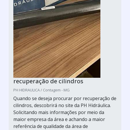
recuperação de cilindros
PH HIDRAULICA / Contagem - MG
Quando se deseja procurar por recuperação de
cilindros, descobrirá no site da PH Hidráulica.
Solicitando mais informações por meio da
maior empresa da área e achando a maior
referência de qualidade da área de