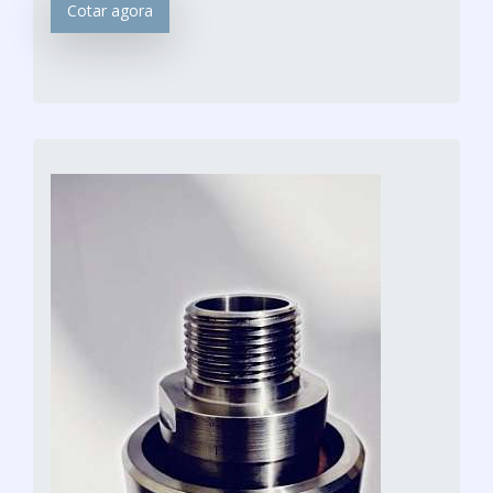
Cotar agora