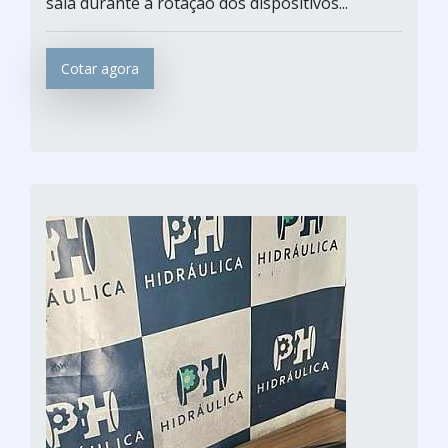
saia durante a rotação dos dispositivos...
Cotar agora