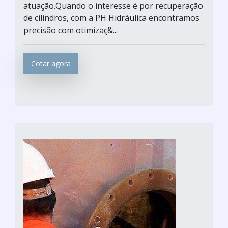
atuação.Quando o interesse é por recuperação
de cilindros, com a PH Hidráulica encontramos
precisão com otimizaç&...
Cotar agora