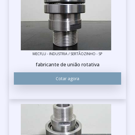
MECFLU - INDUSTRIA / SERTÃOZINHO - SP
fabricante de união rotativa
Cotar agora