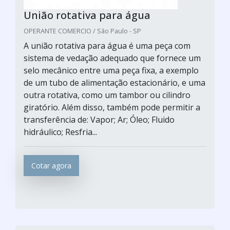
União rotativa para água
OPERANTE COMERCIO / São Paulo - SP
A união rotativa para água é uma peça com
sistema de vedação adequado que fornece um
selo mecânico entre uma peça fixa, a exemplo
de um tubo de alimentação estacionário, e uma
outra rotativa, como um tambor ou cilindro
giratório. Além disso, também pode permitir a
transferência de: Vapor; Ar; Óleo; Fluido
hidráulico; Resfria...
Cotar agora