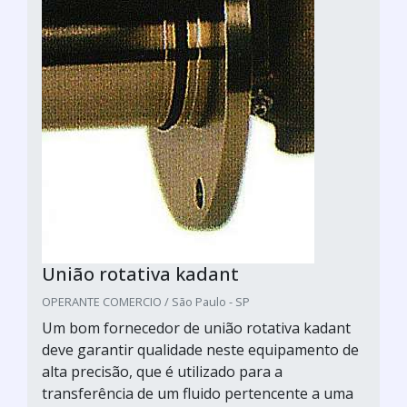
União rotativa kadant
OPERANTE COMERCIO / São Paulo - SP
Um bom fornecedor de união rotativa kadant
deve garantir qualidade neste equipamento de
alta precisão, que é utilizado para a
transferência de um fluido pertencente a uma