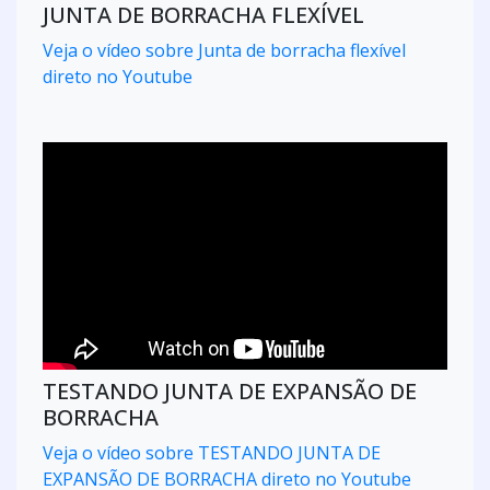
JUNTA DE BORRACHA FLEXÍVEL
Veja o vídeo sobre Junta de borracha flexível
direto no Youtube
TESTANDO JUNTA DE EXPANSÃO DE
BORRACHA
Veja o vídeo sobre TESTANDO JUNTA DE
EXPANSÃO DE BORRACHA direto no Youtube