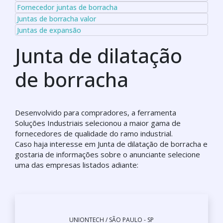
Fornecedor juntas de borracha
Juntas de borracha valor
Juntas de expansão
Junta de dilatação
de borracha
Desenvolvido para compradores, a ferramenta
Soluções Industriais selecionou a maior gama de
fornecedores de qualidade do ramo industrial.
Caso haja interesse em Junta de dilatação de borracha e
gostaria de informações sobre o anunciante selecione
uma das empresas listados adiante:
UNIONTECH / SÃO PAULO - SP