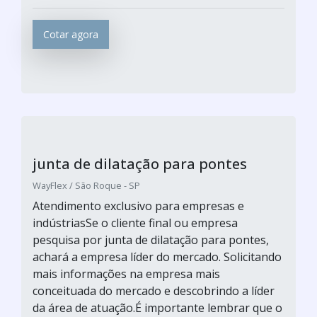
Cotar agora
junta de dilatação para pontes
WayFlex / São Roque - SP
Atendimento exclusivo para empresas e
indústriasSe o cliente final ou empresa
pesquisa por junta de dilatação para pontes,
achará a empresa líder do mercado. Solicitando
mais informações na empresa mais
conceituada do mercado e descobrindo a líder
da área de atuação.É importante lembrar que o