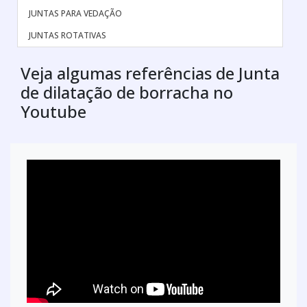
JUNTAS PARA VEDAÇÃO
JUNTAS ROTATIVAS
Veja algumas referências de Junta
de dilatação de borracha no
Youtube