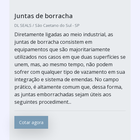
Juntas de borracha
DL SEALS / São Caetano do Sul - SP
Diretamente ligadas ao meio industrial, as
juntas de borracha consistem em
equipamentos que são majoritariamente
utilizados nos casos em que duas superfícies se
unem, mas, ao mesmo tempo, não podem
sofrer com qualquer tipo de vazamento em sua
integração e sistema de emendas. No campo
prático, é altamente comum que, dessa forma,
as juntas emborrachadas sejam úteis aos
seguintes procediment...
Cotar agora