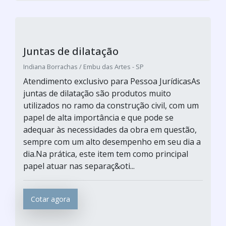
Juntas de dilatação
Indiana Borrachas / Embu das Artes - SP
Atendimento exclusivo para Pessoa JurídicasAs
juntas de dilatação são produtos muito
utilizados no ramo da construção civil, com um
papel de alta importância e que pode se
adequar às necessidades da obra em questão,
sempre com um alto desempenho em seu dia a
dia.Na prática, este item tem como principal
papel atuar nas separaç&oti...
Cotar agora