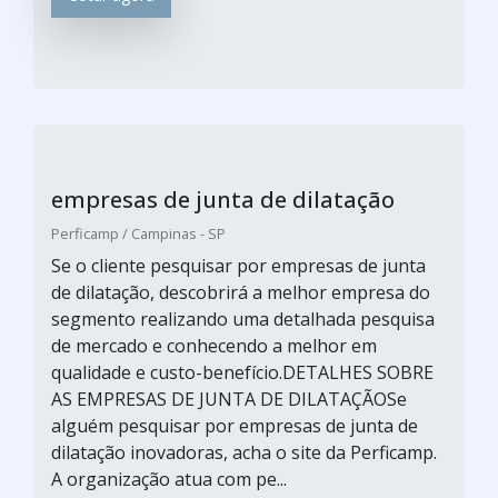
empresas de junta de dilatação
Perficamp / Campinas - SP
Se o cliente pesquisar por empresas de junta
de dilatação, descobrirá a melhor empresa do
segmento realizando uma detalhada pesquisa
de mercado e conhecendo a melhor em
qualidade e custo-benefício.DETALHES SOBRE
AS EMPRESAS DE JUNTA DE DILATAÇÃOSe
alguém pesquisar por empresas de junta de
dilatação inovadoras, acha o site da Perficamp.
A organização atua com pe...