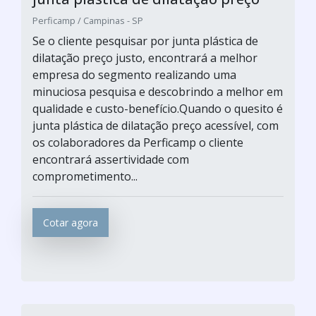
Perficamp / Campinas - SP
Se o cliente pesquisar por junta plástica de
dilatação preço justo, encontrará a melhor
empresa do segmento realizando uma
minuciosa pesquisa e descobrindo a melhor em
qualidade e custo-benefício.Quando o quesito é
junta plástica de dilatação preço acessível, com
os colaboradores da Perficamp o cliente
encontrará assertividade com
comprometimento...
Cotar agora