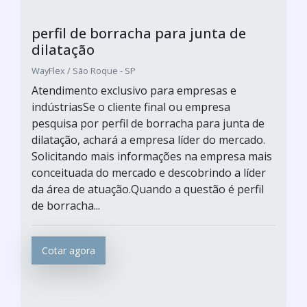
perfil de borracha para junta de
dilatação
WayFlex / São Roque - SP
Atendimento exclusivo para empresas e
indústriasSe o cliente final ou empresa
pesquisa por perfil de borracha para junta de
dilatação, achará a empresa líder do mercado.
Solicitando mais informações na empresa mais
conceituada do mercado e descobrindo a líder
da área de atuação.Quando a questão é perfil
de borracha...
Cotar agora