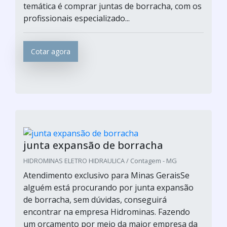
temática é comprar juntas de borracha, com os
profissionais especializado...
Cotar agora
junta expansão de borracha
HIDROMINAS ELETRO HIDRAULICA / Contagem - MG
Atendimento exclusivo para Minas GeraisSe
alguém está procurando por junta expansão
de borracha, sem dúvidas, conseguirá
encontrar na empresa Hidrominas. Fazendo
um orçamento por meio da maior empresa da