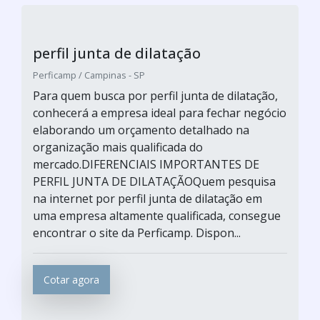
perfil junta de dilatação
Perficamp / Campinas - SP
Para quem busca por perfil junta de dilatação,
conhecerá a empresa ideal para fechar negócio
elaborando um orçamento detalhado na
organização mais qualificada do
mercado.DIFERENCIAIS IMPORTANTES DE
PERFIL JUNTA DE DILATAÇÃOQuem pesquisa
na internet por perfil junta de dilatação em
uma empresa altamente qualificada, consegue
encontrar o site da Perficamp. Dispon...
Cotar agora