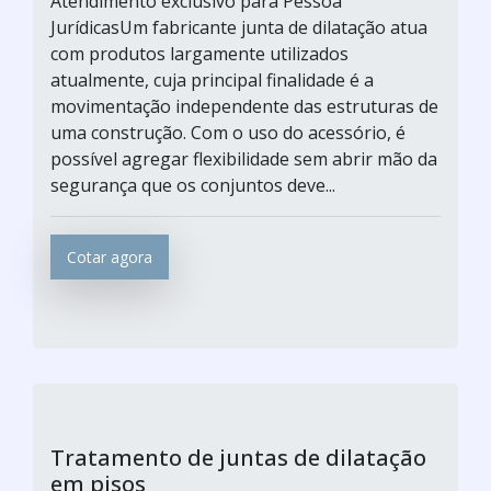
Atendimento exclusivo para Pessoa
JurídicasUm fabricante junta de dilatação atua
com produtos largamente utilizados
atualmente, cuja principal finalidade é a
movimentação independente das estruturas de
uma construção. Com o uso do acessório, é
possível agregar flexibilidade sem abrir mão da
segurança que os conjuntos deve...
Cotar agora
Tratamento de juntas de dilatação
em pisos