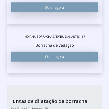
Cotar agora
INDIANA BORRACHAS / EMBU DAS ARTES - SP
Borracha de vedação
Cotar agora
juntas de dilatação de borracha
WayFlex / São Roque - SP