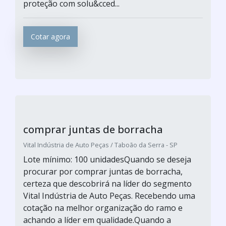
proteção com solu&cced...
Cotar agora
comprar juntas de borracha
Vital Indústria de Auto Peças / Taboão da Serra - SP
Lote mínimo: 100 unidadesQuando se deseja
procurar por comprar juntas de borracha,
certeza que descobrirá na líder do segmento
Vital Indústria de Auto Peças. Recebendo uma
cotação na melhor organização do ramo e
achando a líder em qualidade.Quando a