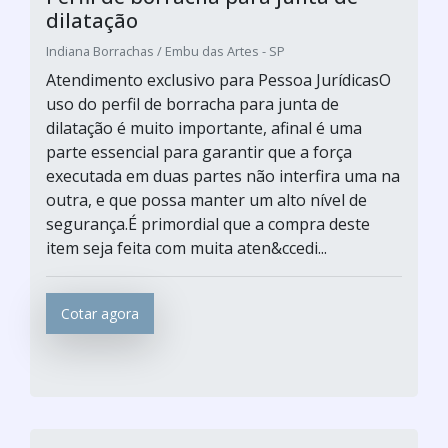
dilatação
Indiana Borrachas / Embu das Artes - SP
Atendimento exclusivo para Pessoa JurídicasO
uso do perfil de borracha para junta de
dilatação é muito importante, afinal é uma
parte essencial para garantir que a força
executada em duas partes não interfira uma na
outra, e que possa manter um alto nível de
segurança.É primordial que a compra deste
item seja feita com muita aten&ccedi...
Cotar agora