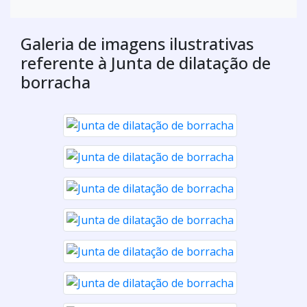
Galeria de imagens ilustrativas
referente à Junta de dilatação de
borracha