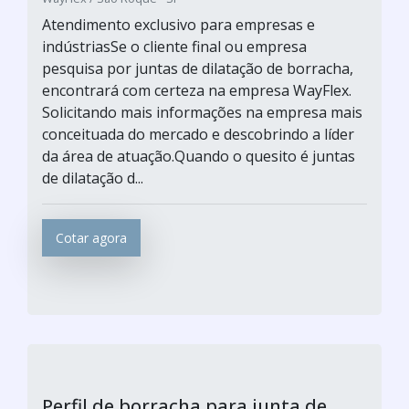
Atendimento exclusivo para empresas e
indústriasSe o cliente final ou empresa
pesquisa por juntas de dilatação de borracha,
encontrará com certeza na empresa WayFlex.
Solicitando mais informações na empresa mais
conceituada do mercado e descobrindo a líder
da área de atuação.Quando o quesito é juntas
de dilatação d...
Cotar agora
Perfil de borracha para junta de