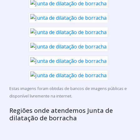
Estas imagens foram obtidas de bancos de imagens públicas e
disponível livremente na internet.
Regiões onde atendemos Junta de
dilatação de borracha