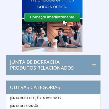
JUNTA DE BORRACHA
PRODUTOS RELACIONADOS
OUTRAS CATEGORIAS
JUNTA DE DILATAÇÃO EM RODOVIAS
JUNTA DE EXPANSÃO