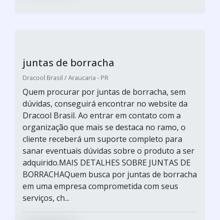
juntas de borracha
Dracool Brasil / Araucaria - PR
Quem procurar por juntas de borracha, sem
dúvidas, conseguirá encontrar no website da
Dracool Brasil. Ao entrar em contato com a
organização que mais se destaca no ramo, o
cliente receberá um suporte completo para
sanar eventuais dúvidas sobre o produto a ser
adquirido.MAIS DETALHES SOBRE JUNTAS DE
BORRACHAQuem busca por juntas de borracha
em uma empresa comprometida com seus
serviços, ch...