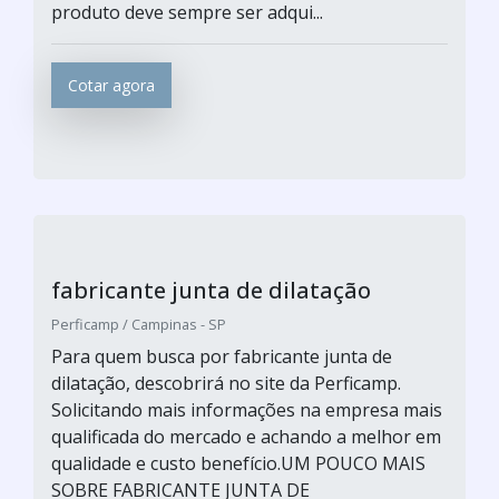
produto deve sempre ser adqui...
Cotar agora
fabricante junta de dilatação
Perficamp / Campinas - SP
Para quem busca por fabricante junta de
dilatação, descobrirá no site da Perficamp.
Solicitando mais informações na empresa mais
qualificada do mercado e achando a melhor em
qualidade e custo benefício.UM POUCO MAIS
SOBRE FABRICANTE JUNTA DE