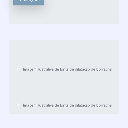
Imagem ilustrativa de Junta de dilatação de borracha
Imagem ilustrativa de Junta de dilatação de borracha