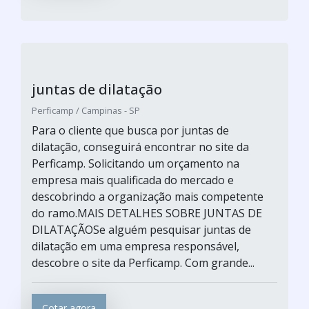
juntas de dilatação
Perficamp / Campinas - SP
Para o cliente que busca por juntas de
dilatação, conseguirá encontrar no site da
Perficamp. Solicitando um orçamento na
empresa mais qualificada do mercado e
descobrindo a organização mais competente
do ramo.MAIS DETALHES SOBRE JUNTAS DE
DILATAÇÃOSe alguém pesquisar juntas de
dilatação em uma empresa responsável,
descobre o site da Perficamp. Com grande...
Cotar agora