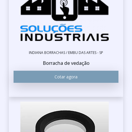
INDIANA BORRACHAS / EMBU DAS ARTES - SP
Borracha de vedação
Cotar agora