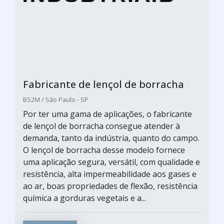
Fabricante de lençol de borracha
BS2M / São Paulo - SP
Por ter uma gama de aplicações, o fabricante
de lençol de borracha consegue atender à
demanda, tanto da indústria, quanto do campo.
O lençol de borracha desse modelo fornece
uma aplicação segura, versátil, com qualidade e
resistência, alta impermeabilidade aos gases e
ao ar, boas propriedades de flexão, resistência
química a gorduras vegetais e a...