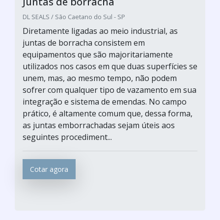
Juntas de borracha
DL SEALS / São Caetano do Sul - SP
Diretamente ligadas ao meio industrial, as
juntas de borracha consistem em
equipamentos que são majoritariamente
utilizados nos casos em que duas superfícies se
unem, mas, ao mesmo tempo, não podem
sofrer com qualquer tipo de vazamento em sua
integração e sistema de emendas. No campo
prático, é altamente comum que, dessa forma,
as juntas emborrachadas sejam úteis aos
seguintes procediment...
Cotar agora