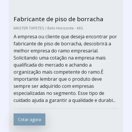
Fabricante de piso de borracha
MASTER TAPETES / Belo Horizonte - MG
A empresa ou cliente que deseja encontrar por
fabricante de piso de borracha, descobrirá a
melhor empresa do ramo empresarial.
Solicitando uma cotação na empresa mais
qualificada do mercado e achando a
organização mais competente do ramo.É
importante lembrar que o produto deve
sempre ser adquirido com empresas
especializadas no segmento. Esse tipo de
cuidado ajuda a garantir a qualidade e durabi...
Cotar agora