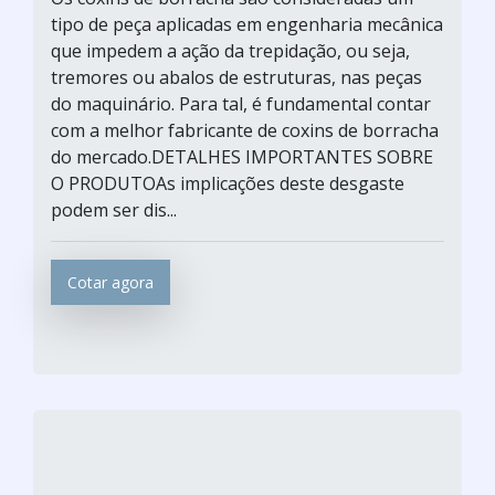
tipo de peça aplicadas em engenharia mecânica
que impedem a ação da trepidação, ou seja,
tremores ou abalos de estruturas, nas peças
do maquinário. Para tal, é fundamental contar
com a melhor fabricante de coxins de borracha
do mercado.DETALHES IMPORTANTES SOBRE
O PRODUTOAs implicações deste desgaste
podem ser dis...
Cotar agora