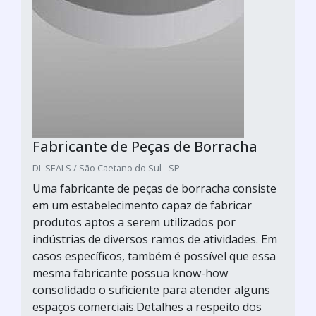
Fabricante de Peças de Borracha
DL SEALS / São Caetano do Sul - SP
Uma fabricante de peças de borracha consiste
em um estabelecimento capaz de fabricar
produtos aptos a serem utilizados por
indústrias de diversos ramos de atividades. Em
casos específicos, também é possível que essa
mesma fabricante possua know-how
consolidado o suficiente para atender alguns
espaços comerciais.Detalhes a respeito dos