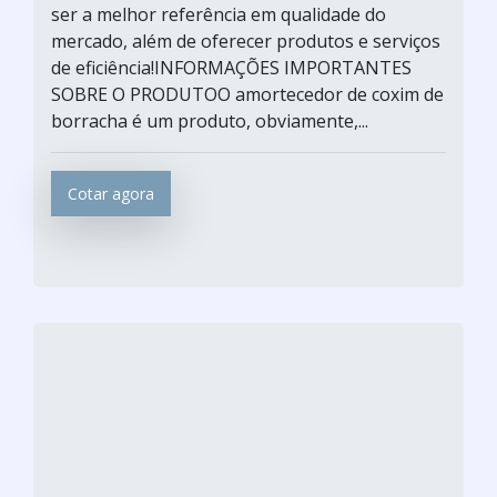
ser a melhor referência em qualidade do
mercado, além de oferecer produtos e serviços
de eficiência!INFORMAÇÕES IMPORTANTES
SOBRE O PRODUTOO amortecedor de coxim de
borracha é um produto, obviamente,...
Cotar agora