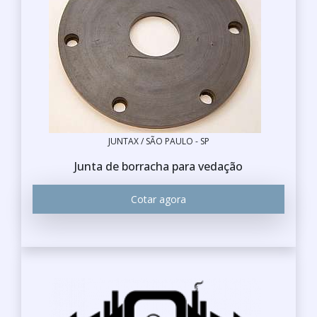
JUNTAX / SÃO PAULO - SP
Junta de borracha para vedação
Cotar agora