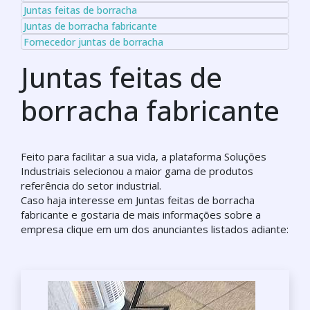
Juntas feitas de borracha
Juntas de borracha fabricante
Fornecedor juntas de borracha
Juntas feitas de
borracha fabricante
Feito para facilitar a sua vida, a plataforma Soluções
Industriais selecionou a maior gama de produtos
referência do setor industrial.
Caso haja interesse em Juntas feitas de borracha
fabricante e gostaria de mais informações sobre a
empresa clique em um dos anunciantes listados adiante: