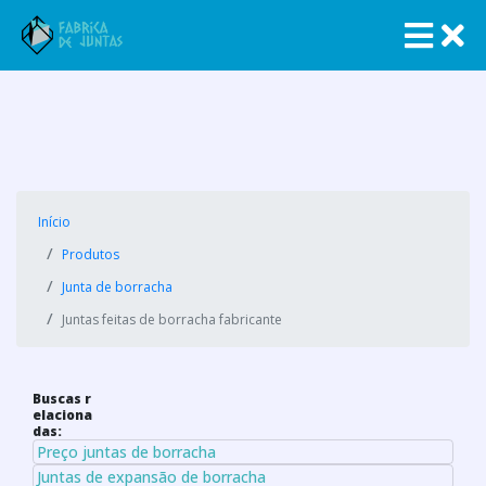
Início
Produtos
Junta de borracha
Juntas feitas de borracha fabricante
Buscas r
elaciona
das:
Preço juntas de borracha
Juntas de expansão de borracha