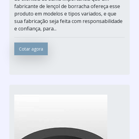
fabricante de lençol de borracha ofereça esse
produto em modelos e tipos variados, e que
sua fabricação seja feita com responsabilidade
e confiança, para...
Cotar agora