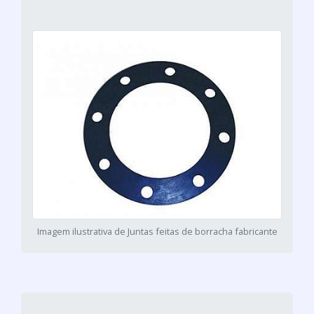
Imagem ilustrativa de Juntas feitas de borracha fabricante