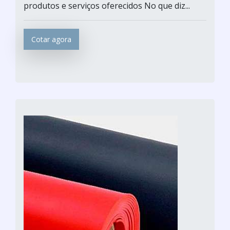
produtos e serviços oferecidos No que diz...
Cotar agora