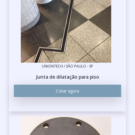
UNIONTECH / SÃO PAULO - SP
Junta de dilatação para piso
Cotar agora