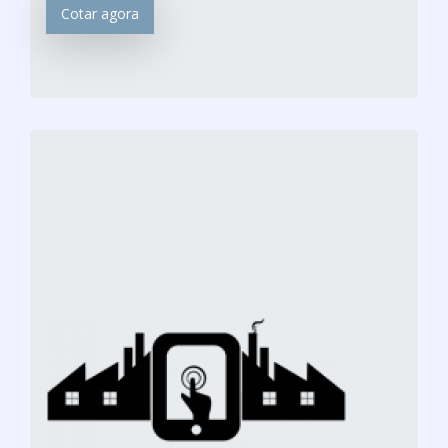
Cotar agora