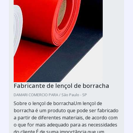
Fabricante de lençol de borracha
DAMARI COMERCIO PARA / São Paulo - SP
Sobre o lençol de borrachaUm lençol de
borracha é um produto que pode ser fabricado
a partir de diferentes materiais, de acordo com
o que for mais adequado para as necessidades
do cliente.É de suma importância que um