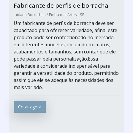
Fabricante de perfis de borracha
Indiana Borrachas / Embu das Artes - SP
Um fabricante de perfis de borracha deve ser
capacitado para oferecer variedade, afinal este
produto pode ser confeccionado no mercado
em diferentes modelos, incluindo formatos,
acabamentos e tamanhos, sem contar que ele
pode passar pela personalização.Essa
variedade é considerada indispensável para
garantir a versatilidade do produto, permitindo
assim que ele se adeque às necessidades dos
mais variado...
Cotar agora