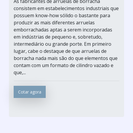
As fabricantes de arruelas de borracha
consistem em estabelecimentos industriais que
possuem know-how sólido o bastante para
produzir as mais diferentes arruelas
emborrachadas aptas a serem incorporadas
em indústrias de pequeno e, sobretudo,
intermediário ou grande porte. Em primeiro
lugar, cabe o destaque de que arruelas de
borracha nada mais são do que elementos que
contam com um formato de cilindro vazado e
que,...
Cotar agora