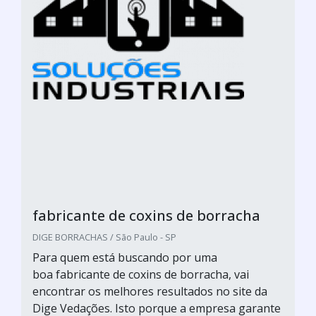
fabricante de coxins de borracha
DIGE BORRACHAS / São Paulo - SP
Para quem está buscando por uma
boa fabricante de coxins de borracha, vai
encontrar os melhores resultados no site da
Dige Vedações. Isto porque a empresa garante