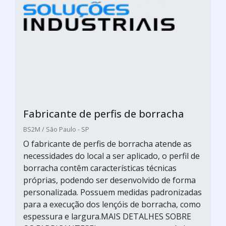
Fabricante de perfis de borracha
BS2M / São Paulo - SP
O fabricante de perfis de borracha atende as
necessidades do local a ser aplicado, o perfil de
borracha contêm características técnicas
próprias, podendo ser desenvolvido de forma
personalizada. Possuem medidas padronizadas
para a execução dos lençóis de borracha, como
espessura e largura.MAIS DETALHES SOBRE